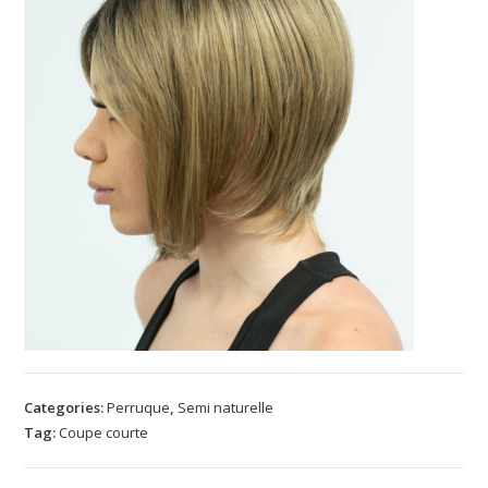
Categories:
Perruque
,
Semi naturelle
Tag:
Coupe courte