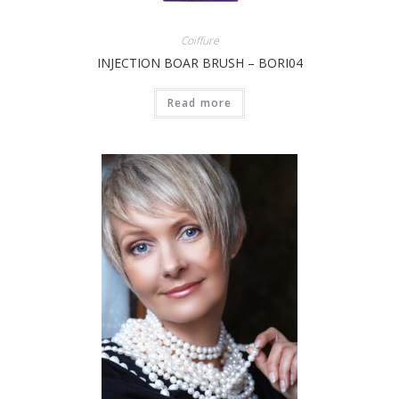
Coiffure
INJECTION BOAR BRUSH – BORI04
Read more