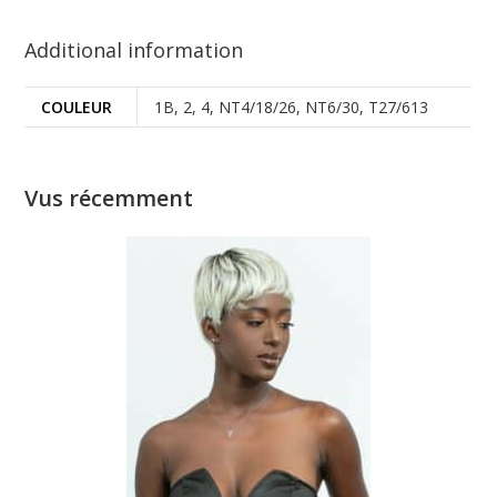
Additional information
COULEUR
1B, 2, 4, NT4/18/26, NT6/30, T27/613
Vus récemment