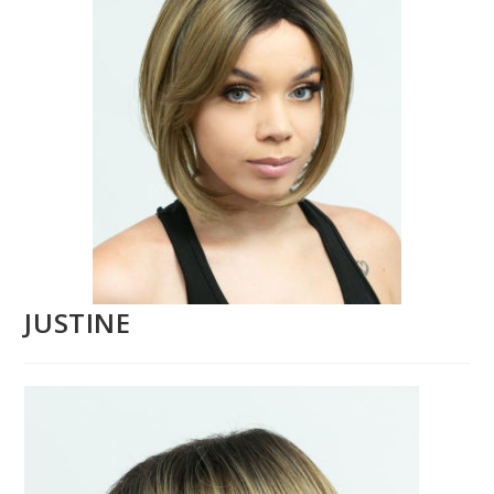
JUSTINE