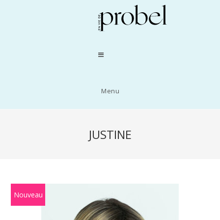
Menu
JUSTINE
Nouveau